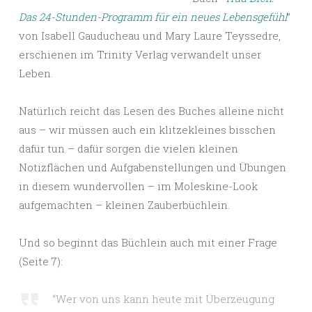
Das 24-Stunden-Programm für ein neues Lebensgefühl
”
von Isabell Gauducheau und Mary Laure Teyssedre,
erschienen im Trinity Verlag verwandelt unser
Leben.
Natürlich reicht das Lesen des Buches alleine nicht
aus – wir müssen auch ein klitzekleines bisschen
dafür tun – dafür sorgen die vielen kleinen
Notizflächen und Aufgabenstellungen und Übungen
in diesem wundervollen – im Moleskine-Look
aufgemachten – kleinen Zauberbüchlein.
Und so beginnt das Büchlein auch mit einer Frage
(Seite 7):
“Wer von uns kann heute mit Überzeugung