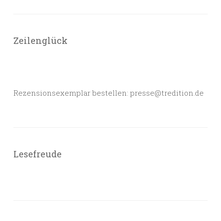
Zeilenglück
Rezensionsexemplar bestellen: presse@tredition.de
Lesefreude