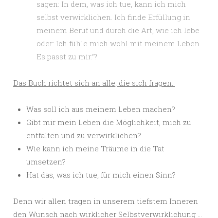
sagen: In dem, was ich tue, kann ich mich
selbst verwirklichen. Ich finde Erfüllung in
meinem Beruf und durch die Art, wie ich lebe
oder: Ich fühle mich wohl mit meinem Leben.
Es passt zu mir.”?
Das Buch richtet sich an alle, die sich fragen:
Was soll ich aus meinem Leben machen?
Gibt mir mein Leben die Möglichkeit, mich zu
entfalten und zu verwirklichen?
Wie kann ich meine Träume in die Tat
umsetzen?
Hat das, was ich tue, für mich einen Sinn?
Denn wir allen tragen in unserem tiefstem Inneren
den Wunsch nach wirklicher Selbstverwirklichung …