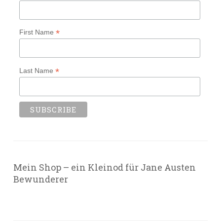
*
First Name
*
Last Name
Mein Shop – ein Kleinod für Jane Austen
Bewunderer