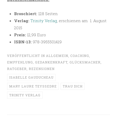
Broschiert:
128 Seiten
Verlag:
Trinity Verlag
, erschienen am 1. August
2015
Preis:
12,99 Euro
ISBN-13:
978-3955501419
VERÖFFENTLICHT IN
ALLGEMEIN
,
COACHING
,
EMPFEHLUNG
,
GEDANKENKRAFT
,
GLÜCKSMACHER
,
RATGEBER
,
REZENSIONEN
ISABELLE GAUDUCHEAU
MARY LAURE TEYSSEDRE
TRAU DICH
TRINITY VERLAG