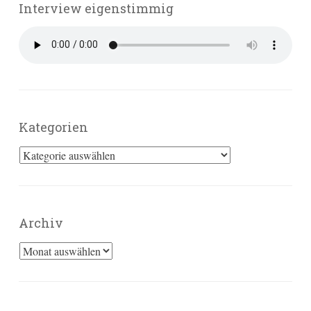
Interview eigenstimmig
Kategorien
Kategorien
Archiv
Archiv