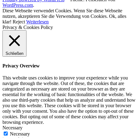
WordPress.com
.
Diese Webseite verwendet Cookies. Wenn Sie diese Webseite
nutzen, akzeptieren Sie die Verwendung von Cookies.
Ok, alles
klar!
Reject
Weiterlesen
Privacy & Cookies Policy
Schließen
Privacy Overview
This website uses cookies to improve your experience while you
navigate through the website. Out of these, the cookies that are
categorized as necessary are stored on your browser as they are
essential for the working of basic functionalities of the website. We
also use third-party cookies that help us analyze and understand how
you use this website. These cookies will be stored in your browser
only with your consent. You also have the option to opt-out of these
cookies. But opting out of some of these cookies may affect your
browsing experience.
Necessary
Necessary