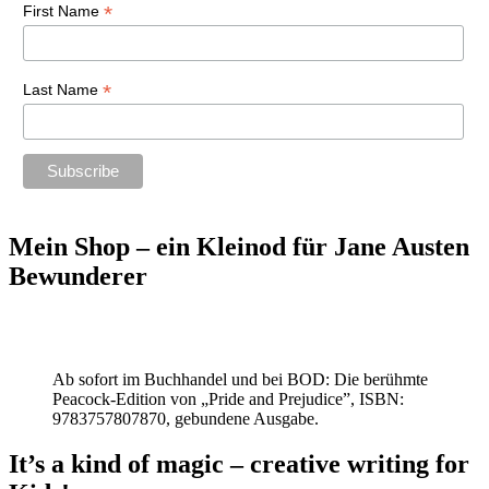
*
First Name
*
Last Name
Mein Shop – ein Kleinod für Jane Austen
Bewunderer
Ab sofort im Buchhandel und bei BOD: Die berühmte
Peacock-Edition von „Pride and Prejudice”, ISBN:
9783757807870, gebundene Ausgabe.
It’s a kind of magic – creative writing for