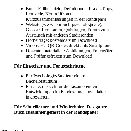
Buch: Fallbeispiele, Definitionen, Praxis-Tipps,
Lernziele, Kontrollfragen,
Kurzzusammenfassungen in der Randspalte
Website (www.lehrbuch-psychologie.de):
Glossar, Lernkarten, Quizfragen, Forum zum
Austausch mit anderen Studierenden
Hörbeiträge: kostenlos zum Download
Videos: via QR-Codes direkt aufs Smartphone
Dozentenmaterialien: Abbildungen, Foliensätze
und Prüfungsfragen zum Download
Für Einsteiger und Fortgeschrittene
Für Psychologie-Studierende im
Bachelorstudium
Für alle, die sich für die faszinierenden
Entwicklungen im Kindes- und Jugendalter
interessieren
Für Schnelllerner und Wiederholer: Das ganze
Buch zusammengefasst in der Randspalte!