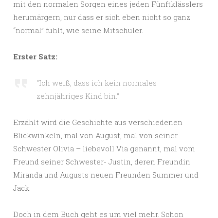
mit den normalen Sorgen eines jeden Fünftklässlers
herumärgern, nur dass er sich eben nicht so ganz
“normal” fühlt, wie seine Mitschüler.
Erster Satz:
“Ich weiß, dass ich kein normales
zehnjähriges Kind bin.”
Erzählt wird die Geschichte aus verschiedenen
Blickwinkeln, mal von August, mal von seiner
Schwester Olivia – liebevoll Via genannt, mal vom
Freund seiner Schwester- Justin, deren Freundin
Miranda und Augusts neuen Freunden Summer und
Jack.
Doch in dem Buch geht es um viel mehr. Schon