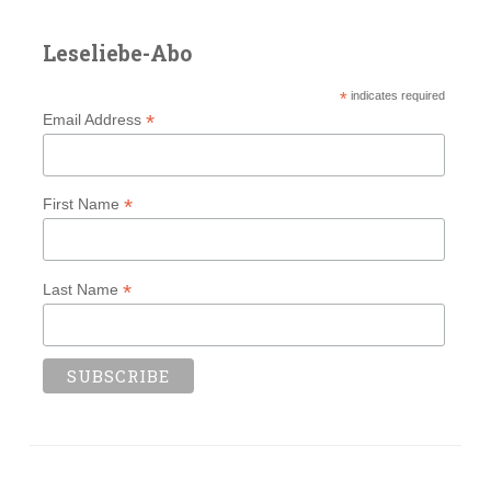
Leseliebe-Abo
*
indicates required
*
Email Address
*
First Name
*
Last Name