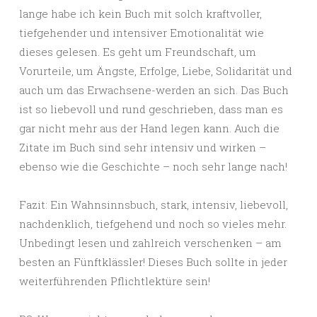
lange habe ich kein Buch mit solch kraftvoller,
tiefgehender und intensiver Emotionalität wie
dieses gelesen. Es geht um Freundschaft, um
Vorurteile, um Ängste, Erfolge, Liebe, Solidarität und
auch um das Erwachsene-werden an sich. Das Buch
ist so liebevoll und rund geschrieben, dass man es
gar nicht mehr aus der Hand legen kann. Auch die
Zitate im Buch sind sehr intensiv und wirken –
ebenso wie die Geschichte – noch sehr lange nach!
Fazit: Ein Wahnsinnsbuch, stark, intensiv, liebevoll,
nachdenklich, tiefgehend und noch so vieles mehr.
Unbedingt lesen und zahlreich verschenken – am
besten an Fünftklässler! Dieses Buch sollte in jeder
weiterführenden Pflichtlektüre sein!