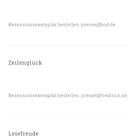
Rezensionsexemplar bestellen: presse@bod.de
Zeilenglück
Rezensionsexemplar bestellen: presse@tredition.de
Lesefreude