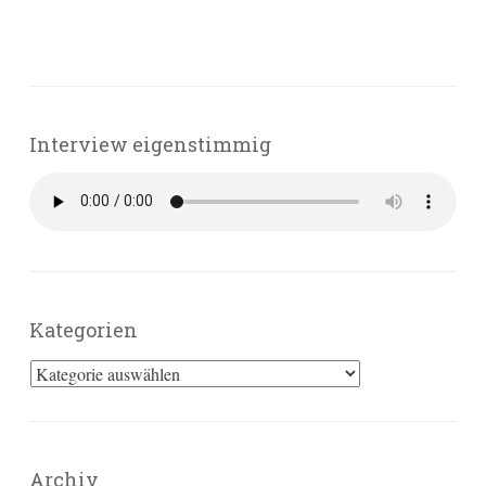
Interview eigenstimmig
Kategorien
Kategorien
Archiv