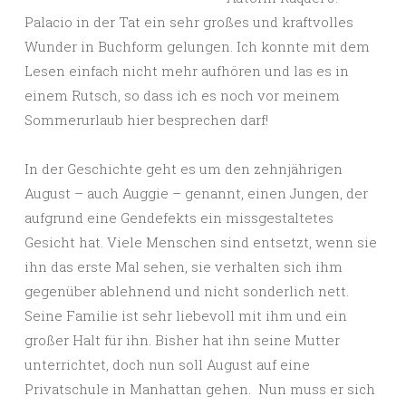
Palacio in der Tat ein sehr großes und kraftvolles
Wunder in Buchform gelungen. Ich konnte mit dem
Lesen einfach nicht mehr aufhören und las es in
einem Rutsch, so dass ich es noch vor meinem
Sommerurlaub hier besprechen darf!
In der Geschichte geht es um den zehnjährigen
August – auch Auggie – genannt, einen Jungen, der
aufgrund eine Gendefekts ein missgestaltetes
Gesicht hat. Viele Menschen sind entsetzt, wenn sie
ihn das erste Mal sehen, sie verhalten sich ihm
gegenüber ablehnend und nicht sonderlich nett.
Seine Familie ist sehr liebevoll mit ihm und ein
großer Halt für ihn. Bisher hat ihn seine Mutter
unterrichtet, doch nun soll August auf eine
Privatschule in Manhattan gehen. Nun muss er sich