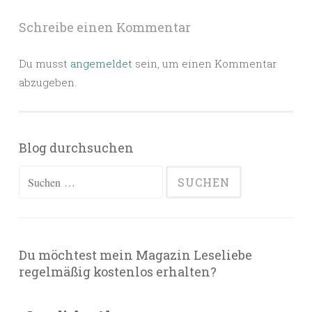
Schreibe einen Kommentar
Du musst
angemeldet
sein, um einen Kommentar
abzugeben.
Blog durchsuchen
Suchen
nach:
Du möchtest mein Magazin Leseliebe
regelmäßig kostenlos erhalten?