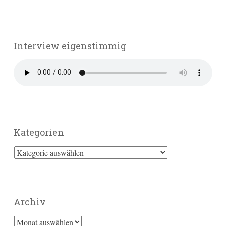
Interview eigenstimmig
Kategorien
Kategorien
Archiv
Archiv