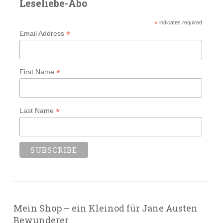
Leseliebe-Abo
*
indicates required
*
Email Address
*
First Name
*
Last Name
Mein Shop – ein Kleinod für Jane Austen
Bewunderer