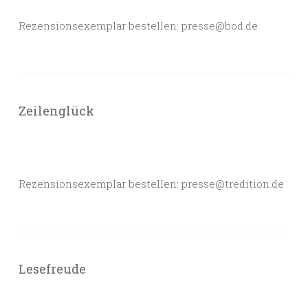
Rezensionsexemplar bestellen: presse@bod.de
Zeilenglück
Rezensionsexemplar bestellen: presse@tredition.de
Lesefreude