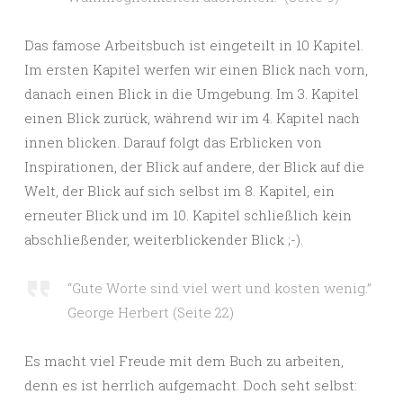
Das famose Arbeitsbuch ist eingeteilt in 10 Kapitel.
Im ersten Kapitel werfen wir einen Blick nach vorn,
danach einen Blick in die Umgebung. Im 3. Kapitel
einen Blick zurück, während wir im 4. Kapitel nach
innen blicken. Darauf folgt das Erblicken von
Inspirationen, der Blick auf andere, der Blick auf die
Welt, der Blick auf sich selbst im 8. Kapitel, ein
erneuter Blick und im 10. Kapitel schließlich kein
abschließender, weiterblickender Blick ;-).
“Gute Worte sind viel wert und kosten wenig.”
George Herbert (Seite 22)
Es macht viel Freude mit dem Buch zu arbeiten,
denn es ist herrlich aufgemacht. Doch seht selbst: