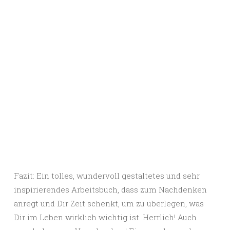
Fazit: Ein tolles, wundervoll gestaltetes und sehr
inspirierendes Arbeitsbuch, dass zum Nachdenken
anregt und Dir Zeit schenkt, um zu überlegen, was
Dir im Leben wirklich wichtig ist. Herrlich! Auch