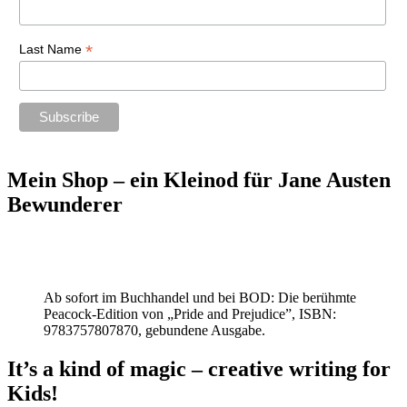
*
Last Name
Mein Shop – ein Kleinod für Jane Austen
Bewunderer
Ab sofort im Buchhandel und bei BOD: Die berühmte
Peacock-Edition von „Pride and Prejudice”, ISBN:
9783757807870, gebundene Ausgabe.
It’s a kind of magic – creative writing for
Kids!