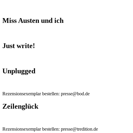
Miss Austen und ich
Just write!
Unplugged
Rezensionsexemplar bestellen: presse@bod.de
Zeilenglück
Rezensionsexemplar bestellen: presse@tredition.de