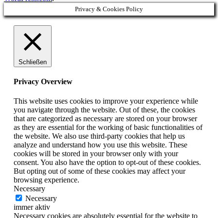
Privacy & Cookies Policy
Schließen
Privacy Overview
This website uses cookies to improve your experience while
you navigate through the website. Out of these, the cookies
that are categorized as necessary are stored on your browser
as they are essential for the working of basic functionalities of
the website. We also use third-party cookies that help us
analyze and understand how you use this website. These
cookies will be stored in your browser only with your
consent. You also have the option to opt-out of these cookies.
But opting out of some of these cookies may affect your
browsing experience.
Necessary
Necessary
immer aktiv
Necessary cookies are absolutely essential for the website to