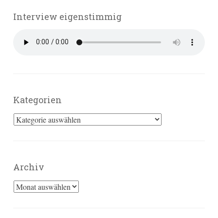
Interview eigenstimmig
Kategorien
Kategorien
Archiv
Archiv