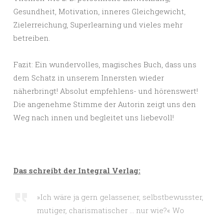
Gesundheit, Motivation, inneres Gleichgewicht,
Zielerreichung, Superlearning und vieles mehr
betreiben.
Fazit: Ein wundervolles, magisches Buch, dass uns
dem Schatz in unserem Innersten wieder
näherbringt! Absolut empfehlens- und hörenswert!
Die angenehme Stimme der Autorin zeigt uns den
Weg nach innen und begleitet uns liebevoll!
Das schreibt der Integral Verlag:
»Ich wäre ja gern gelassener, selbstbewusster,
mutiger, charismatischer … nur wie?« Wo