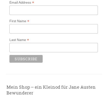
*
Email Address
*
First Name
*
Last Name
Mein Shop – ein Kleinod für Jane Austen
Bewunderer