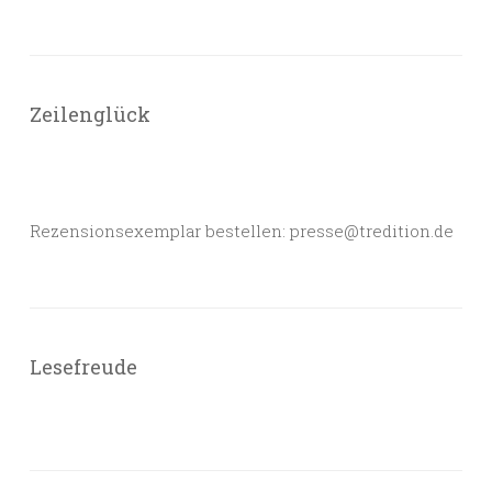
Zeilenglück
Rezensionsexemplar bestellen: presse@tredition.de
Lesefreude