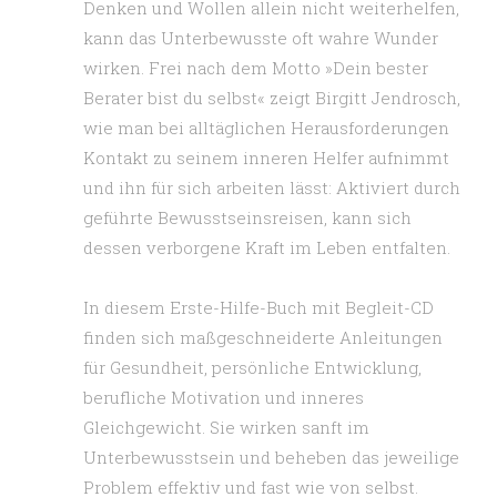
Denken und Wollen allein nicht weiterhelfen,
kann das Unterbewusste oft wahre Wunder
wirken. Frei nach dem Motto »Dein bester
Berater bist du selbst« zeigt Birgitt Jendrosch,
wie man bei alltäglichen Herausforderungen
Kontakt zu seinem inneren Helfer aufnimmt
und ihn für sich arbeiten lässt: Aktiviert durch
geführte Bewusstseinsreisen, kann sich
dessen verborgene Kraft im Leben entfalten.
In diesem Erste-Hilfe-Buch mit Begleit-CD
finden sich maßgeschneiderte Anleitungen
für Gesundheit, persönliche Entwicklung,
berufliche Motivation und inneres
Gleichgewicht. Sie wirken sanft im
Unterbewusstsein und beheben das jeweilige
Problem effektiv und fast wie von selbst.