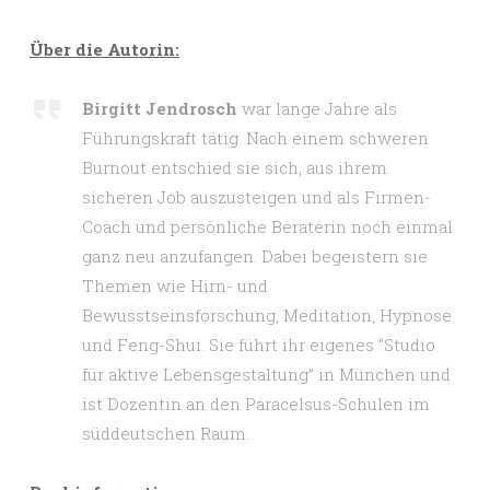
Über die Autorin:
Birgitt Jendrosch
war lange Jahre als
Führungskraft tätig. Nach einem schweren
Burnout entschied sie sich, aus ihrem
sicheren Job auszusteigen und als Firmen-
Coach und persönliche Beraterin noch einmal
ganz neu anzufangen. Dabei begeistern sie
Themen wie Hirn- und
Bewusstseinsforschung, Meditation, Hypnose
und Feng-Shui. Sie führt ihr eigenes “Studio
für aktive Lebensgestaltung” in München und
ist Dozentin an den Paracelsus-Schulen im
süddeutschen Raum.