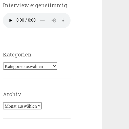
Interview eigenstimmig
Kategorien
Kategorien
Archiv
Archiv