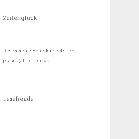
Zeilenglück
Rezensionsexemplar bestellen:
presse@tredition.de
Lesefreude