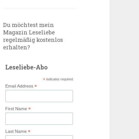
Du möchtest mein
Magazin Leseliebe
regelmäßig kostenlos
erhalten?
Leseliebe-Abo
*
indicates required
*
Email Address
*
First Name
*
Last Name