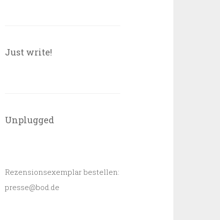
Just write!
Unplugged
Rezensionsexemplar bestellen:
presse@bod.de