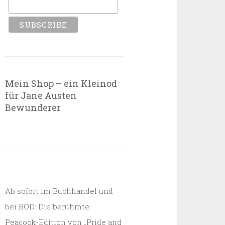
Mein Shop – ein Kleinod
für Jane Austen
Bewunderer
Ab sofort im Buchhandel und
bei BOD: Die berühmte
Peacock-Edition von „Pride and