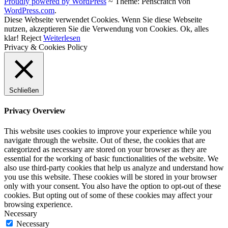
Proudly powered by WordPress
~
Theme: Penscratch von
WordPress.com
.
Diese Webseite verwendet Cookies. Wenn Sie diese Webseite
nutzen, akzeptieren Sie die Verwendung von Cookies.
Ok, alles
klar!
Reject
Weiterlesen
Privacy & Cookies Policy
Schließen
Privacy Overview
This website uses cookies to improve your experience while you
navigate through the website. Out of these, the cookies that are
categorized as necessary are stored on your browser as they are
essential for the working of basic functionalities of the website. We
also use third-party cookies that help us analyze and understand how
you use this website. These cookies will be stored in your browser
only with your consent. You also have the option to opt-out of these
cookies. But opting out of some of these cookies may affect your
browsing experience.
Necessary
Necessary