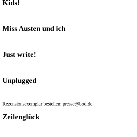
Kids!
Miss Austen und ich
Just write!
Unplugged
Rezensionsexemplar bestellen: presse@bod.de
Zeilenglück