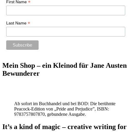
*
First Name
*
Last Name
Mein Shop – ein Kleinod für Jane Austen
Bewunderer
Ab sofort im Buchhandel und bei BOD: Die berühmte
Peacock-Edition von „Pride and Prejudice”, ISBN:
9783757807870, gebundene Ausgabe.
It’s a kind of magic – creative writing for