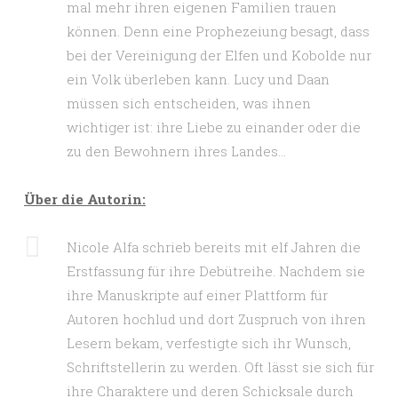
mal mehr ihren eigenen Familien trauen
können. Denn eine Prophezeiung besagt, dass
bei der Vereinigung der Elfen und Kobolde nur
ein Volk überleben kann. Lucy und Daan
müssen sich entscheiden, was ihnen
wichtiger ist: ihre Liebe zu einander oder die
zu den Bewohnern ihres Landes…
Über die Autorin:
Nicole Alfa schrieb bereits mit elf Jahren die
Erstfassung für ihre Debütreihe. Nachdem sie
ihre Manuskripte auf einer Plattform für
Autoren hochlud und dort Zuspruch von ihren
Lesern bekam, verfestigte sich ihr Wunsch,
Schriftstellerin zu werden. Oft lässt sie sich für
ihre Charaktere und deren Schicksale durch