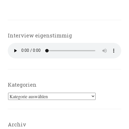
Interview eigenstimmig
Kategorien
Kategorien
Archiv