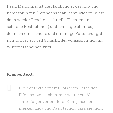
Fazit: Manchmal ist die Handlung etwas hin- und
hergesprungen (Gefangenschaft, dann wieder Palast,
dann wieder Rebellen, schnelle Fluchten und
schnelle Festnahmen) und ich folgte atemlos,
dennoch eine schöne und stimmige Fortsetzung, die
richtig Lust auf Teil 5 macht, der voraussichtlich im
Winter erscheinen wird.
Klappentext:
Die Konflikte der fünf Völker im Reich der
Elfen spitzen sich immer weiter zu. Als
Thronfolger verfeindeter Königshäuser
merken Lucy und Daan täglich, dass sie nicht