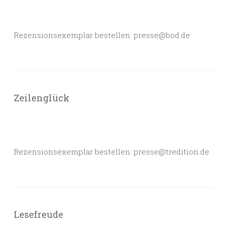
Rezensionsexemplar bestellen: presse@bod.de
Zeilenglück
Rezensionsexemplar bestellen: presse@tredition.de
Lesefreude