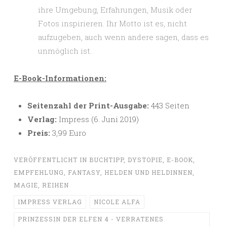
ihre Umgebung, Erfahrungen, Musik oder
Fotos inspirieren. Ihr Motto ist es, nicht
aufzugeben, auch wenn andere sagen, dass es
unmöglich ist.
E-Book-Informationen:
Seitenzahl der Print-Ausgabe:
443 Seiten
Verlag:
Impress (6. Juni 2019)
Preis:
3,99 Euro
VERÖFFENTLICHT IN
BUCHTIPP
,
DYSTOPIE
,
E-BOOK
,
EMPFEHLUNG
,
FANTASY
,
HELDEN UND HELDINNEN
,
MAGIE
,
REIHEN
IMPRESS VERLAG
NICOLE ALFA
PRINZESSIN DER ELFEN 4 - VERRATENES