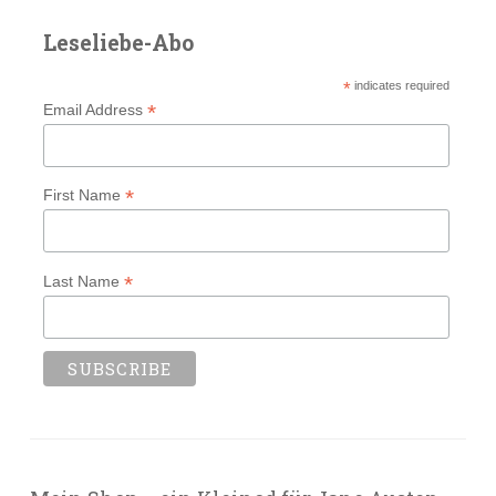
Leseliebe-Abo
*
indicates required
*
Email Address
*
First Name
*
Last Name