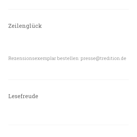
Zeilenglück
Rezensionsexemplar bestellen: presse@tredition.de
Lesefreude