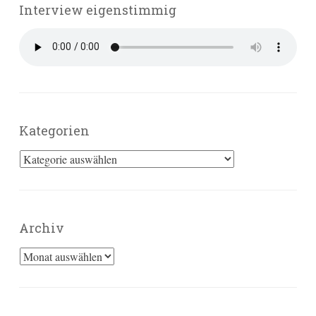
Interview eigenstimmig
Kategorien
Kategorien
Archiv
Archiv