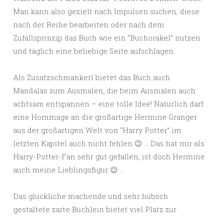
Man kann also gezielt nach Impulsen suchen, diese
nach der Reihe bearbeiten oder nach dem
Zufallsprinzip das Buch wie ein “Buchorakel” nutzen
und täglich eine beliebige Seite aufschlagen.
Als Zusatzschmankerl bietet das Buch auch
Mandalas zum Ausmalen, die beim Ausmalen auch
achtsam entspannen – eine tolle Idee! Natürlich darf
eine Hommage an die großartige Hermine Granger
aus der großartigen Welt von “Harry Potter” im
letzten Kapitel auch nicht fehlen 😉 … Das hat mir als
Harry-Potter-Fan sehr gut gefallen, ist doch Hermine
auch meine Lieblingsfigur 😉 …
Das glückliche machende und sehr hübsch
gestaltete zarte Büchlein bietet viel Platz zur