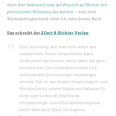
denn
dort bekommt man auf Wunsch auf Bücher mit
persönlicher Widmung der Autorin
– eine tolle
Weihnachtsgeschenk-Idee! Ich liebe dieses Buch!
Das schreibt der
Ellert & Richter Verlag
:
Eine Anleitung, wie man sich selbst aus
subjektivem Stress heraushelfen kann,
funktioniert am besten, wenn dabei die ganz
persönlichen Geschmacksvorlieben und
wohltuenden Erinnerungen einbezogen
werden. Das ist der Ansatz dieses Impuls- und
Notizbuchs für innere Stärke und Balance: Es
dient zum Lesen der Nachdenk-,
Entspannungs- und Achtsamkeitsimpulse,
bietet aber auch Platz, die eigenen