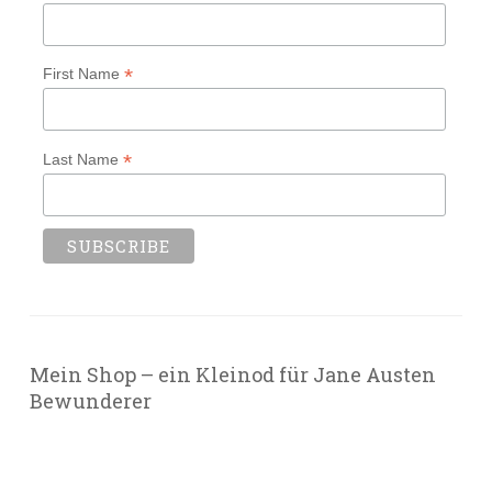
*
First Name
*
Last Name
Mein Shop – ein Kleinod für Jane Austen
Bewunderer