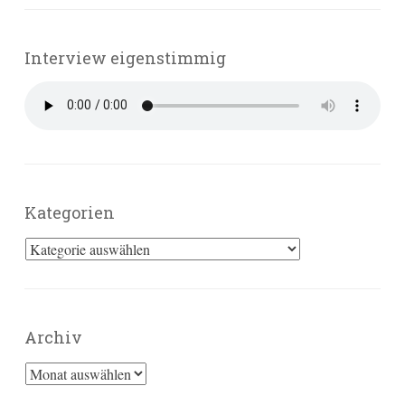
Interview eigenstimmig
Kategorien
Kategorien
Archiv
Archiv