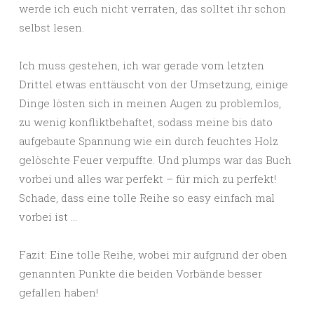
werde ich euch nicht verraten, das solltet ihr schon
selbst lesen.
Ich muss gestehen, ich war gerade vom letzten
Drittel etwas enttäuscht von der Umsetzung, einige
Dinge lösten sich in meinen Augen zu problemlos,
zu wenig konfliktbehaftet, sodass meine bis dato
aufgebaute Spannung wie ein durch feuchtes Holz
gelöschte Feuer verpuffte. Und plumps war das Buch
vorbei und alles war perfekt – für mich zu perfekt!
Schade, dass eine tolle Reihe so easy einfach mal
vorbei ist …
Fazit: Eine tolle Reihe, wobei mir aufgrund der oben
genannten Punkte die beiden Vorbände besser
gefallen haben!