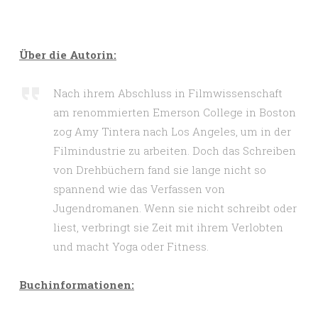
Über die Autorin:
Nach ihrem Abschluss in Filmwissenschaft
am renommierten Emerson College in Boston
zog Amy Tintera nach Los Angeles, um in der
Filmindustrie zu arbeiten. Doch das Schreiben
von Drehbüchern fand sie lange nicht so
spannend wie das Verfassen von
Jugendromanen. Wenn sie nicht schreibt oder
liest, verbringt sie Zeit mit ihrem Verlobten
und macht Yoga oder Fitness.
Buchinformationen: