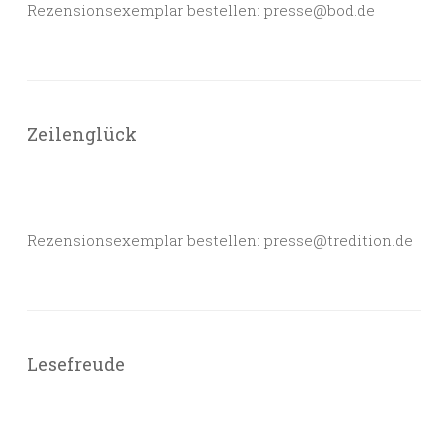
Rezensionsexemplar bestellen: presse@bod.de
Zeilenglück
Rezensionsexemplar bestellen: presse@tredition.de
Lesefreude