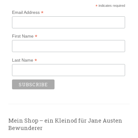
*
indicates required
*
Email Address
*
First Name
*
Last Name
Mein Shop – ein Kleinod für Jane Austen
Bewunderer