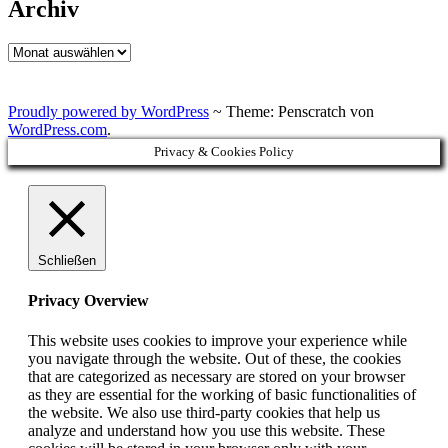
Archiv
Archiv
Proudly powered by WordPress
~
Theme: Penscratch von
WordPress.com
.
Privacy & Cookies Policy
Schließen
Privacy Overview
This website uses cookies to improve your experience while
you navigate through the website. Out of these, the cookies
that are categorized as necessary are stored on your browser
as they are essential for the working of basic functionalities of
the website. We also use third-party cookies that help us
analyze and understand how you use this website. These