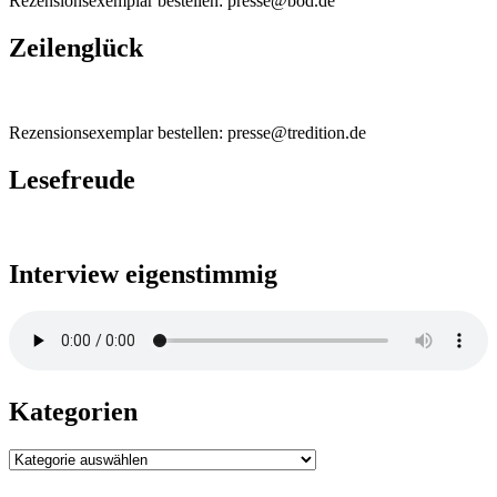
Rezensionsexemplar bestellen: presse@bod.de
Zeilenglück
Rezensionsexemplar bestellen: presse@tredition.de
Lesefreude
Interview eigenstimmig
Kategorien
Kategorien