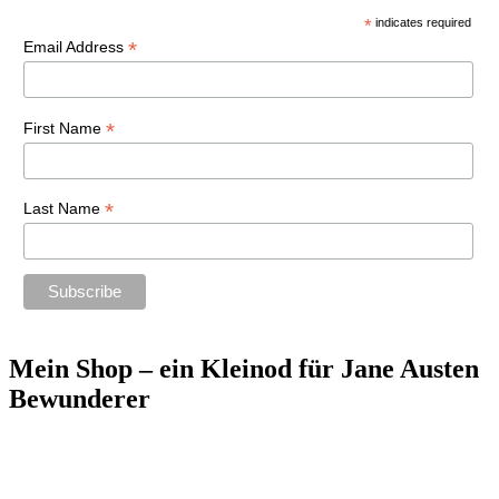
*
indicates required
*
Email Address
*
First Name
*
Last Name
Mein Shop – ein Kleinod für Jane Austen
Bewunderer